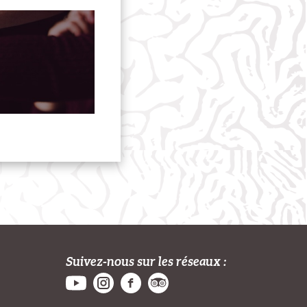
Suivez-nous sur les réseaux :