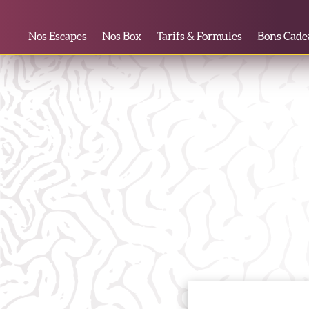
Nos Escapes
Nos Box
Tarifs & Formules
Bons Cade