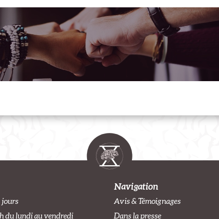
Navigation
 jours
Avis & Témoignages
h du lundi au vendredi
Dans la presse