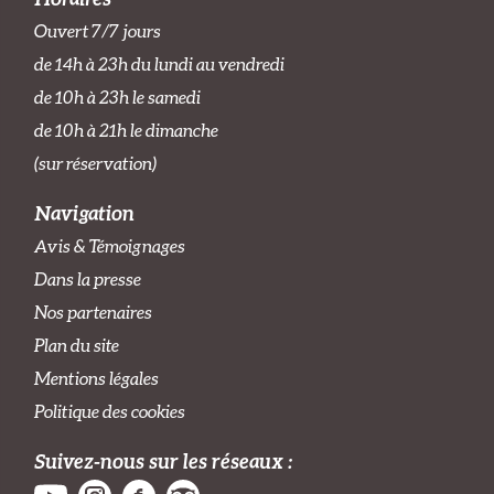
Ouvert 7/7 jours
de 14h à 23h du lundi au vendredi
de 10h à 23h le samedi
de 10h à 21h le dimanche
(sur réservation)
Navigation
Avis & Témoignages
Dans la presse
Nos partenaires
Plan du site
Mentions légales
Politique des cookies
Suivez-nous sur les réseaux :