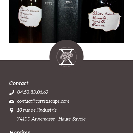
Contact
04.50.83.01.69
contact@cortexscape.com
10 rue de l'industrie
74100 Annemasse - Haute-Savoie
Horaires