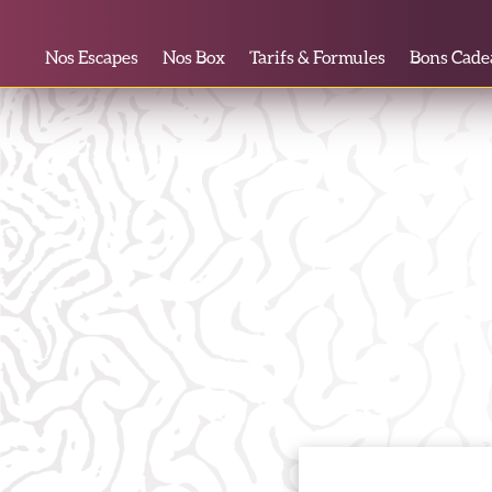
Nos Escapes
Nos Box
Tarifs & Formules
Bons Cade