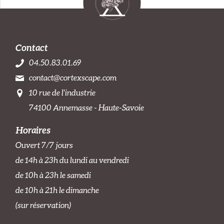
Contact
04.50.83.01.69
contact@cortexscape.com
10 rue de l'industrie
74100 Annemasse - Haute-Savoie
Horaires
Ouvert 7/7 jours
de 14h à 23h du lundi au vendredi
de 10h à 23h le samedi
de 10h à 21h le dimanche
(sur réservation)