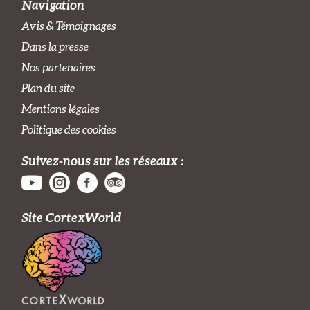
Navigation
Avis & Témoignages
Dans la presse
Nos partenaires
Plan du site
Mentions légales
Politique des cookies
Suivez-nous sur les réseaux :
Site CortexWorld