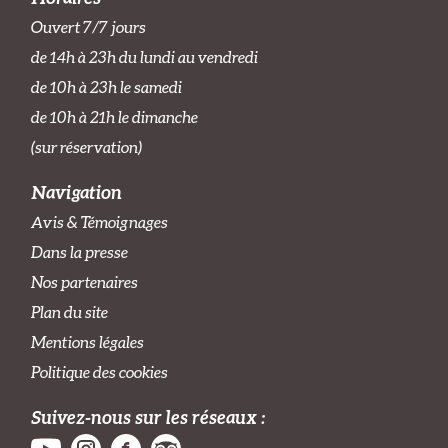
Ouvert 7/7 jours
de 14h à 23h du lundi au vendredi
de 10h à 23h le samedi
de 10h à 21h le dimanche
(sur réservation)
Navigation
Avis & Témoignages
Dans la presse
Nos partenaires
Plan du site
Mentions légales
Politique des cookies
Suivez-nous sur les réseaux :