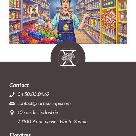
Contact
04.50.83.01.69
contact@cortexscape.com
10 rue de l'industrie
74100 Annemasse - Haute-Savoie
Horaires