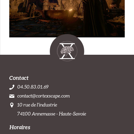
Contact
04.50.83.01.69
contact@cortexscape.com
10 rue de l'industrie
74100 Annemasse - Haute-Savoie
Horaires