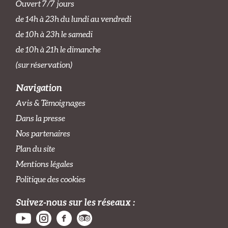
Ouvert 7/7 jours
de 14h à 23h du lundi au vendredi
de 10h à 23h le samedi
de 10h à 21h le dimanche
(sur réservation)
Navigation
Avis & Témoignages
Dans la presse
Nos partenaires
Plan du site
Mentions légales
Politique des cookies
Suivez-nous sur les réseaux :