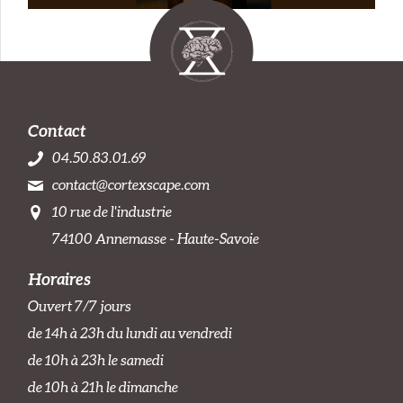
Contact
04.50.83.01.69
contact@cortexscape.com
10 rue de l'industrie
74100 Annemasse - Haute-Savoie
Horaires
Ouvert 7/7 jours
de 14h à 23h du lundi au vendredi
de 10h à 23h le samedi
de 10h à 21h le dimanche