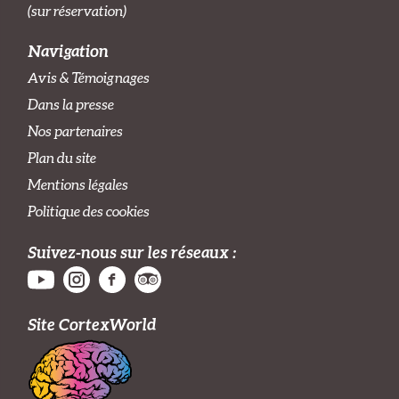
(sur réservation)
Navigation
Avis & Témoignages
Dans la presse
Nos partenaires
Plan du site
Mentions légales
Politique des cookies
Suivez-nous sur les réseaux :
Site CortexWorld